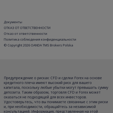
Документы
ОТКАЗ ОТ ОТВЕТСТВЕННОСТИ
Отказ от ответственности
Политика соблюдения конфиденциальности
© Copyright 2026 OANDA TMS Brokers Polska
Предупреждение о рисках: CFD и сделки Forex на основе
кредитного плеча имеют высокий риск для вашего
капитала, поскольку любые убытки могут превышать сумму
депозита. Таким образом, торговля CFD и Forex может
оказаться не подходящей для всех инвесторов.
Удостоверьтесь, что вы понимаете связанные с этим риски
и, при необходимости, обращайтесь за независимой
консультацией. Информация, представленная на этой