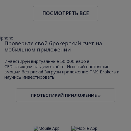
ПОСМОТРЕТЬ ВСЕ
Проверьте свой брокерский счет на
мобильном приложении
Инвестируй виртуальные 50 000 евро в
CFD на акции на демо-счёте. Испытай настоящие
эмоции без риска! Загрузи приложение TMS Brokers и
научись инвестировать
ПРОТЕСТИРУЙ ПРИЛОЖЕНИЕ »