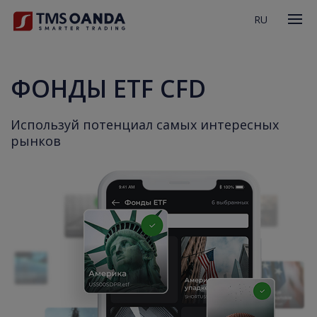
RU
ФОНДЫ ETF CFD
Используй потенциал самых интересных
рынков