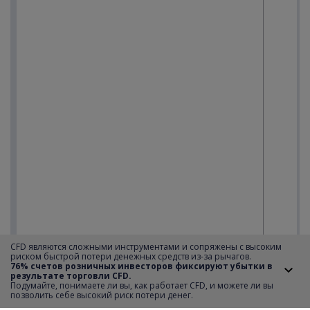
CFD являются сложными инструментами и сопряжены с высоким
риском быстрой потери денежных средств из-за рычагов.
76% счетов розничных инвесторов фиксируют убытки в
результате торговли CFD.
Подумайте, понимаете ли вы, как работает CFD, и можете ли вы
позволить себе высокий риск потери денег.