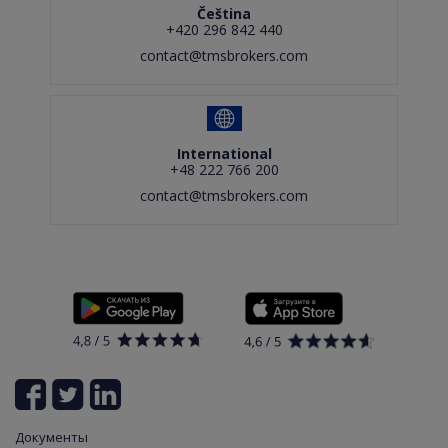
Čeština
+420 296 842 440
contact@tmsbrokers.com
International
+48 222 766 200
contact@tmsbrokers.com
Документы