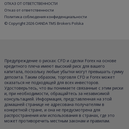
ОТКАЗ ОТ ОТВЕТСТВЕННОСТИ
Отказ от ответственности
Политика соблюдения конфиденциальности
© Copyright 2026 OANDA TMS Brokers Polska
Предупреждение о рисках: CFD и сделки Forex на основе
кредитного плеча имеют высокий риск для вашего
капитала, поскольку любые убытки могут превышать сумму
депозита. Таким образом, торговля CFD и Forex может
оказаться не подходящей для всех инвесторов.
Удостоверьтесь, что вы понимаете связанные с этим риски
и, при необходимости, обращайтесь за независимой
консультацией. Информация, представленная на этой
домашней странице не адресована получателям в
конкретной стране, и она не предусмотрена для
распространения или использования в странах, где это
может противоречить местным законам и правилам.