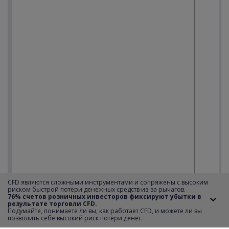
CFD являются сложными инструментами и сопряжены с высоким
риском быстрой потери денежных средств из-за рычагов.
76% счетов розничных инвесторов фиксируют убытки в
результате торговли CFD.
Подумайте, понимаете ли вы, как работает CFD, и можете ли вы
позволить себе высокий риск потери денег.