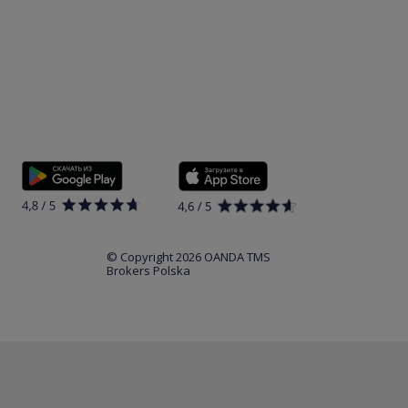
© Copyright 2026 OANDA TMS
Brokers Polska