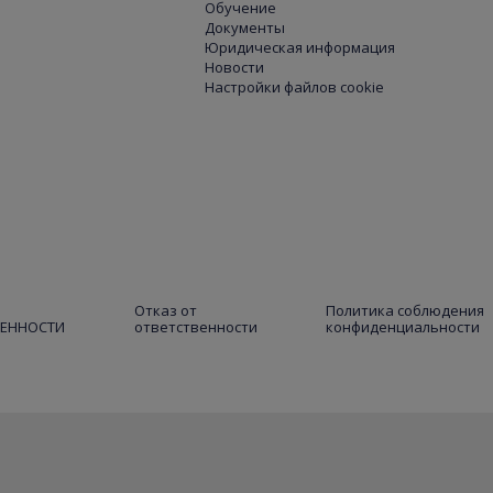
Обучение
Документы
Юридическая информация
Новости
Настройки файлов cookie
Отказ от
Политика соблюдения
ВЕННОСТИ
ответственности
конфиденциальности