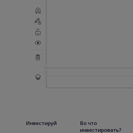
Инвестируй
Во что
инвестировать?