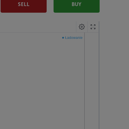
SELL
BUY