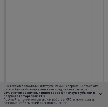
CFD являются сложными инструментами и сопряжены с высоким
риском быстрой потери денежных средств из-за рычагов.
76% счетов розничных инвесторов фиксируют убытки в
результате торговли CFD.
Подумайте, понимаете ли вы, как работает CFD, и можете ли вы
позволить себе высокий риск потери денег.