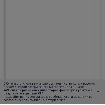
CFD являются сложными инструментами и сопряжены с высоким
риском быстрой потери денежных средств из-за рычагов.
76% счетов розничных инвесторов фиксируют убытки в
результате торговли CFD.
Подумайте, понимаете ли вы, как работает CFD, и можете ли вы
позволить себе высокий риск потери денег.