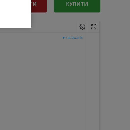
ПРОДАТИ
КУПИТИ