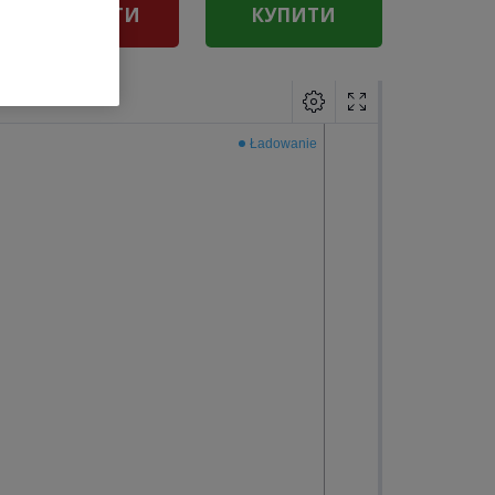
ПРОДАТИ
КУПИТИ