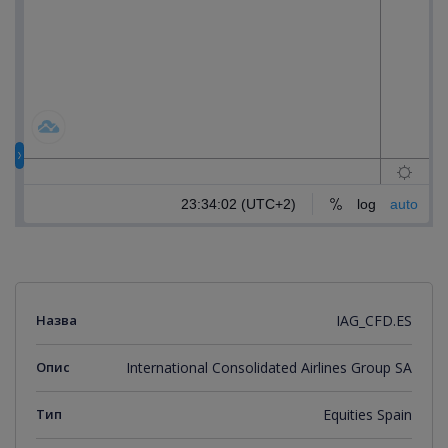
Назва
IAG_CFD.ES
Опис
International Consolidated Airlines Group SA
Тип
Equities Spain