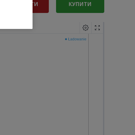
ПРОДАТИ
КУПИТИ