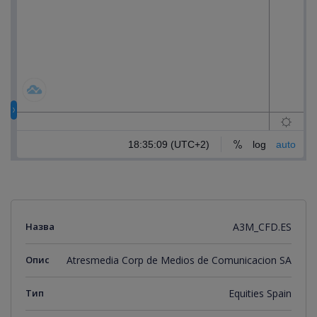
Назва
A3M_CFD.ES
Опис
Atresmedia Corp de Medios de Comunicacion SA
Тип
Equities Spain