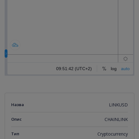
Назва
LINKUSD
Опис
CHAINLINK
Тип
Cryptocurrency