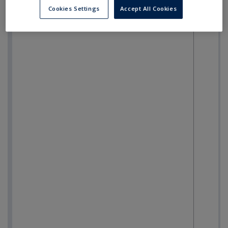
Cookies Settings
Accept All Cookies