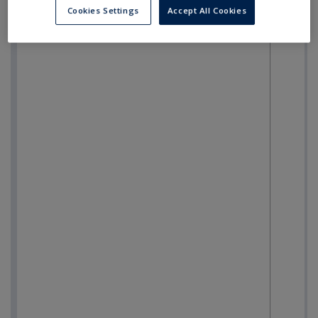
Cookies Settings
Accept All Cookies