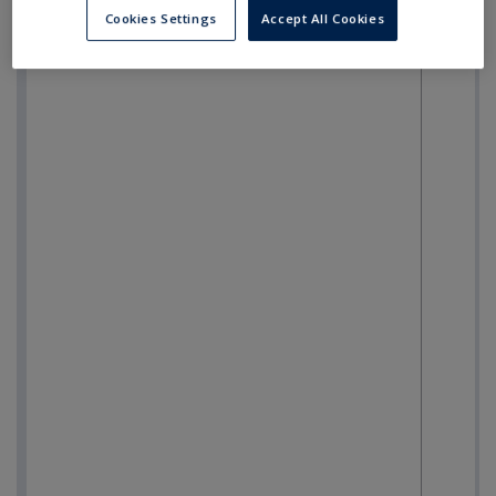
Cookies Settings
Accept All Cookies