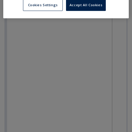
Cookies Settings
Accept All Cookies