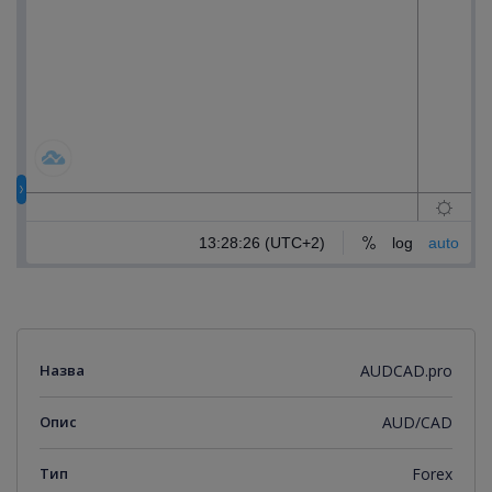
Назва
AUDCAD.pro
Опис
AUD/CAD
Тип
Forex