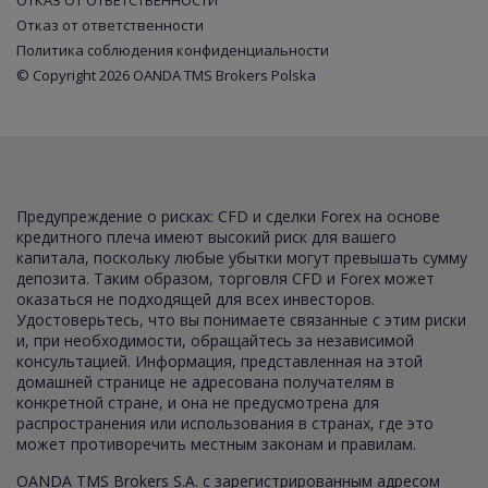
ОТКАЗ ОТ ОТВЕТСТВЕННОСТИ
Отказ от ответственности
Политика соблюдения конфиденциальности
© Copyright 2026 OANDA TMS Brokers Polska
Предупреждение о рисках: CFD и сделки Forex на основе
кредитного плеча имеют высокий риск для вашего
капитала, поскольку любые убытки могут превышать сумму
депозита. Таким образом, торговля CFD и Forex может
оказаться не подходящей для всех инвесторов.
Удостоверьтесь, что вы понимаете связанные с этим риски
и, при необходимости, обращайтесь за независимой
консультацией. Информация, представленная на этой
домашней странице не адресована получателям в
конкретной стране, и она не предусмотрена для
распространения или использования в странах, где это
может противоречить местным законам и правилам.
OANDA TMS Brokers S.A. с зарегистрированным адресом