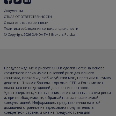
Документы
ОТКАЗ ОТ ОТВЕТСТВЕННОСТИ
Отказ от ответственности
Политика соблюдения конфиденциальности
© Copyright 2026 OANDA TMS Brokers Polska
Предупреждение о рисках: CFD и сделки Forex на основе
кредитного плеча имеют высокий риск для вашего
капитала, поскольку любые убытки могут превышать сумму
депозита. Таким образом, торговля CFD и Forex может
оказаться не подходящей для всех инвесторов.
Удостоверьтесь, что вы понимаете связанные с этим риски
и, при необходимости, обращайтесь за независимой
консультацией. Информация, представленная на этой
домашней странице не адресована получателям в
конкретной стране, и она не предусмотрена для