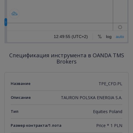
Спецификация инструмента в OANDA TMS
Brokers
Название
TPE_CFD.PL
Описание
TAURON POLSKA ENERGIA S.A.
Тип
Equities Poland
Размер контракта/1 лота
Price * 1 PLN