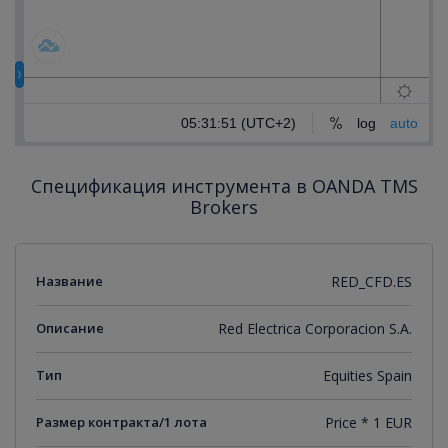
Спецификация инструмента в OANDA TMS
Brokers
Название
RED_CFD.ES
Описание
Red Electrica Corporacion S.A.
Тип
Equities Spain
Размер контракта/1 лота
Price * 1 EUR