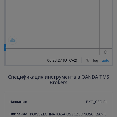
Спецификация инструмента в OANDA TMS
Brokers
Название
PKO_CFD.PL
Описание
POWSZECHNA KASA OSZCZĘDNOŚCI BANK