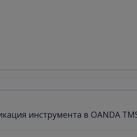
кация инструмента в OANDA TMS