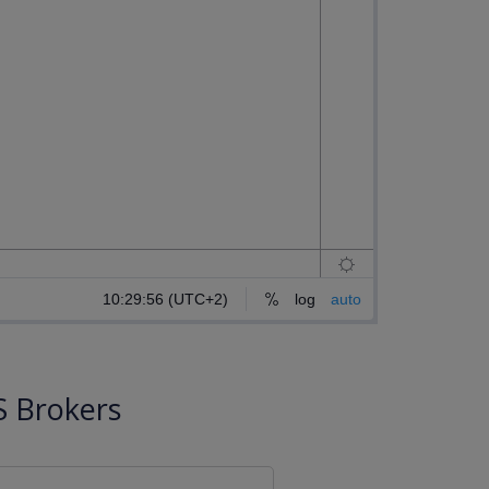
 Brokers