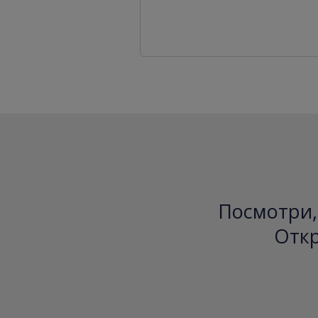
Посмотри, 
Откр