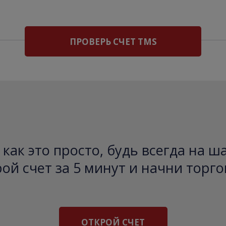
ПРОВЕРЬ СЧЕТ TMS
как это просто, будь всегда на ш
ой счет за 5 минут и начни торго
ОТКРОЙ СЧЕТ