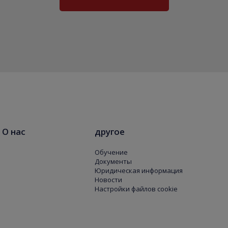
О нас
другое
Обучение
Документы
Юридическая информация
Новости
Настройки файлов cookie