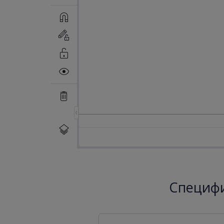
Специфи