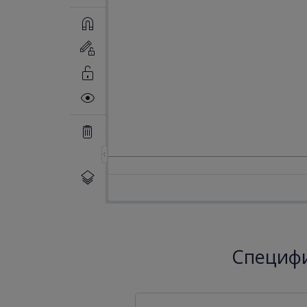
Специфи