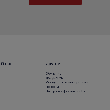
О нас
другое
Обучение
Документы
Юридическая информация
Новости
Настройки файлов cookie