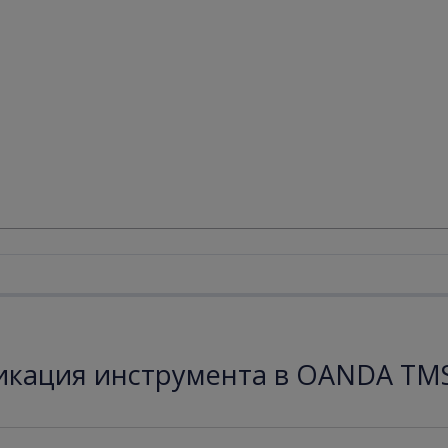
кация инструмента в OANDA TMS