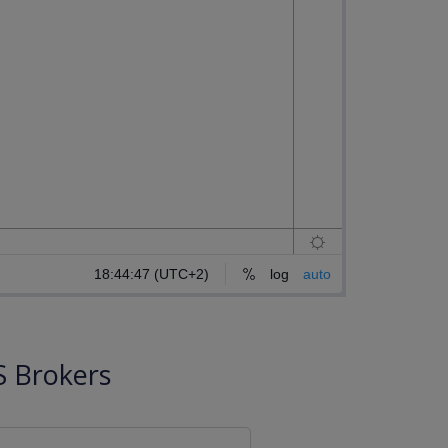
 Brokers