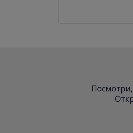
Посмотри, 
Откр