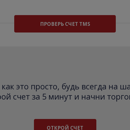
ПРОВЕРЬ СЧЕТ TMS
как это просто, будь всегда на ш
ой счет за 5 минут и начни торго
ОТКРОЙ СЧЕТ