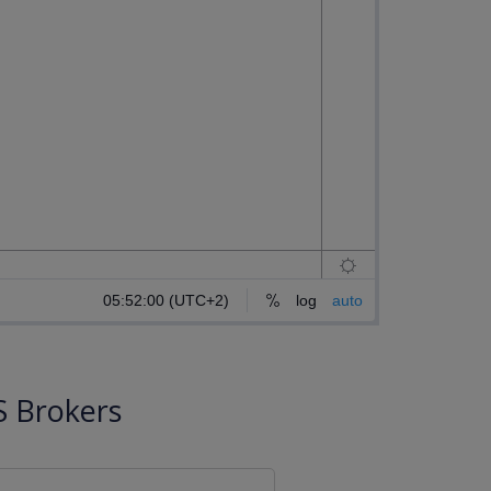
 Brokers