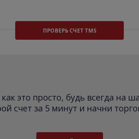
ПРОВЕРЬ СЧЕТ TMS
как это просто, будь всегда на ш
ой счет за 5 минут и начни торго