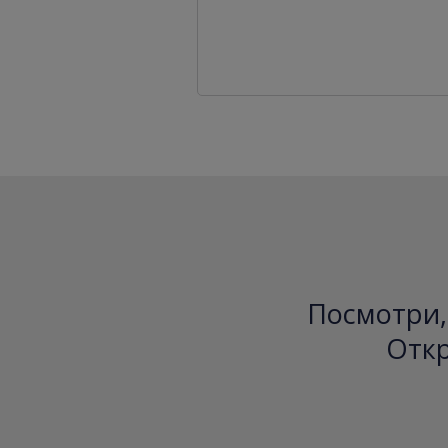
Посмотри, 
Откр