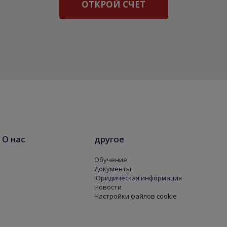
ОТКРОЙ СЧЕТ
О нас
другое
Обучение
Документы
Юридическая информация
Новости
Настройки файлов cookie