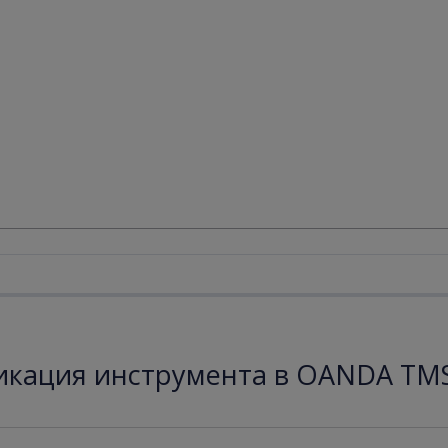
кация инструмента в OANDA TMS