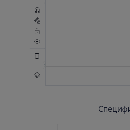
Специфи