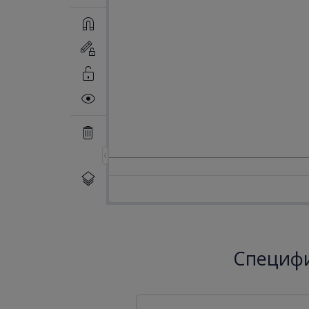
Специфи