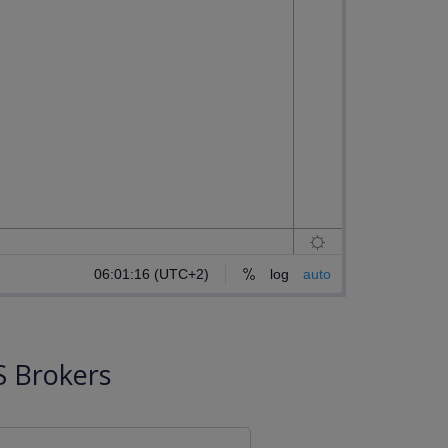
 Brokers