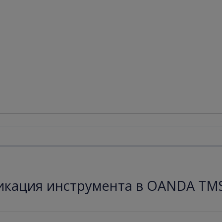
кация инструмента в OANDA TMS