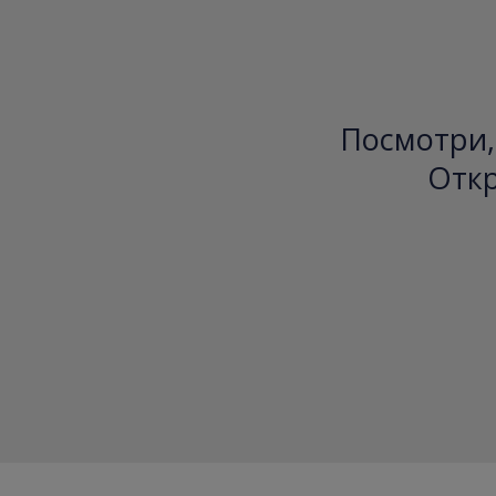
Посмотри, 
Откр