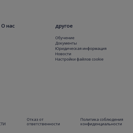
О нас
другое
Обучение
Документы
Юридическая информация
Новости
Настройки файлов cookie
Отказ от
Политика соблюдения
СТИ
ответственности
конфиденциальности