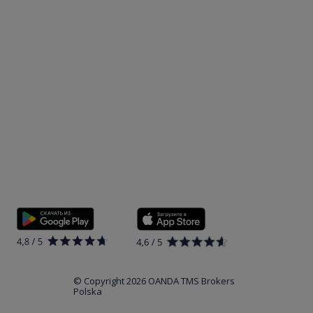
© Copyright 2026 OANDA TMS Brokers
Polska