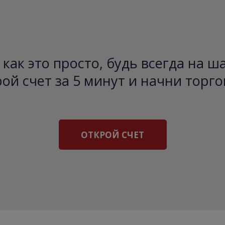
как это просто, будь всегда на ш
ой счет за 5 минут и начни торго
ОТКРОЙ СЧЕТ