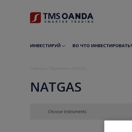
ИНВЕСТИРУЙ
ВО ЧТО ИНВЕСТИРОВАТЬ
Главная
»
Обучение
»
NATGAS
NATGAS
Choose instruments