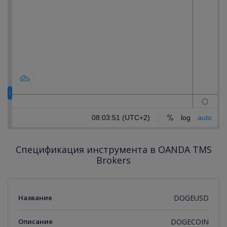
Спецификация инструмента в OANDA TMS
Brokers
Название
DOGEUSD
Описание
DOGECOIN