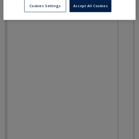
Cookies Settings
Accept All Cookies