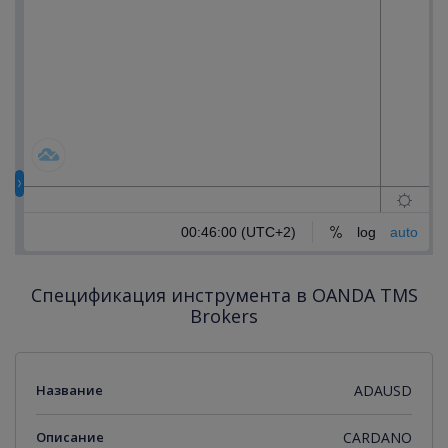
Спецификация инструмента в OANDA TMS
Brokers
Название
ADAUSD
Описание
CARDANO