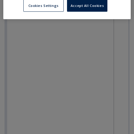
Cookies Settings
Accept All Cookies